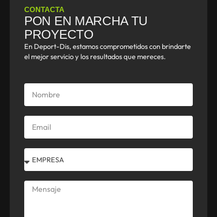
CONTACTA
PON EN MARCHA TU
PROYECTO
En Deport-Dis, estamos comprometidos con brindarte
el mejor servicio y los resultados que mereces.
Nombre
Email
Select
Mensaje