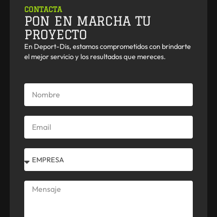
CONTACTA
PON EN MARCHA TU
PROYECTO
En Deport-Dis, estamos comprometidos con brindarte
el mejor servicio y los resultados que mereces.
Nombre
Email
Select
Mensaje