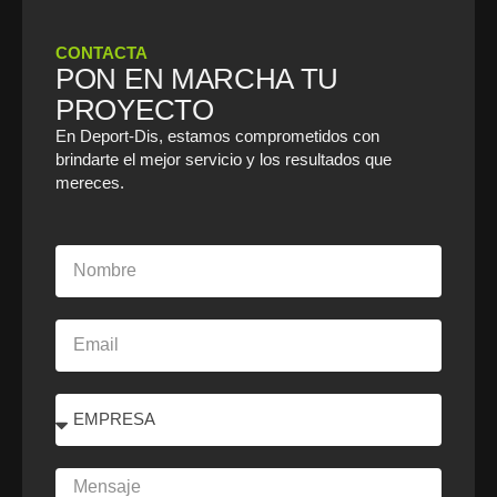
CONTACTA
PON EN MARCHA TU
PROYECTO
En Deport-Dis, estamos comprometidos con
brindarte el mejor servicio y los resultados que
mereces.
Nombre
Email
Select
Mensaje