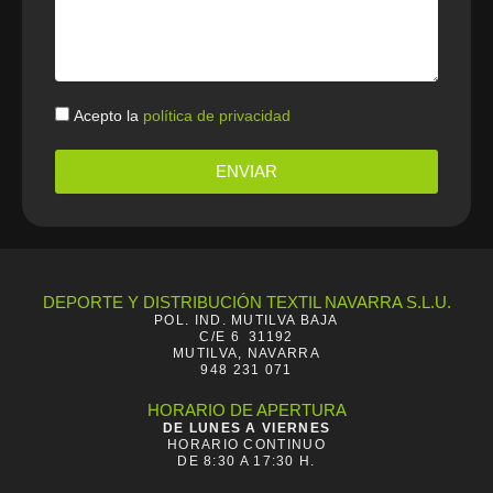
Politica
Acepto la
política de privacidad
ENVIAR
DEPORTE Y DISTRIBUCIÓN TEXTIL NAVARRA S.L.U.
POL. IND. MUTILVA BAJA
C/E 6 31192
MUTILVA, NAVARRA
948 231 071
HORARIO DE APERTURA
DE LUNES A VIERNES
HORARIO CONTINUO
DE 8:30 A 17:30 H.