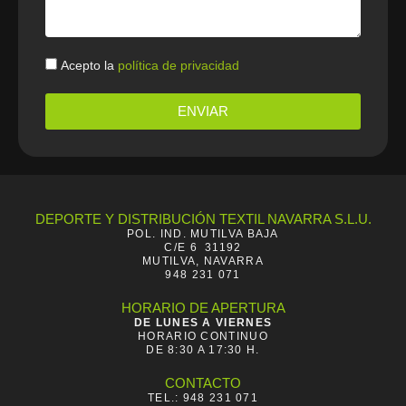
Politica
Acepto la
política de privacidad
ENVIAR
DEPORTE Y DISTRIBUCIÓN TEXTIL NAVARRA S.L.U.
POL. IND. MUTILVA BAJA
C/E 6 31192
MUTILVA, NAVARRA
948 231 071
HORARIO DE APERTURA
DE LUNES A VIERNES
HORARIO CONTINUO
DE 8:30 A 17:30 H.
CONTACTO
TEL.: 948 231 071