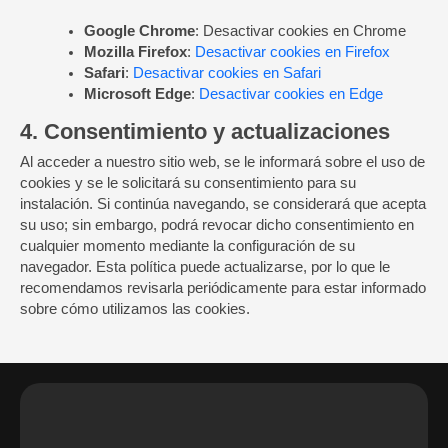
Google Chrome
:
Desactivar cookies en Chrome
Mozilla Firefox
:
Desactivar cookies en Firefox
Safari
:
Desactivar cookies en Safari
Microsoft Edge
:
Desactivar cookies en Edge
4. Consentimiento y actualizaciones
Al acceder a nuestro sitio web, se le informará sobre el uso de
cookies y se le solicitará su consentimiento para su
instalación. Si continúa navegando, se considerará que acepta
su uso; sin embargo, podrá revocar dicho consentimiento en
cualquier momento mediante la configuración de su
navegador. Esta política puede actualizarse, por lo que le
recomendamos revisarla periódicamente para estar informado
sobre cómo utilizamos las cookies.