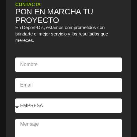
CONTACTA
PON EN MARCHA TU
PROYECTO
En Deport-Dis, estamos comprometidos con
brindarte el mejor servicio y los resultados que
mereces.
Nombre
Email
Select
Mensaje