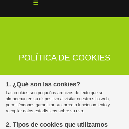
Ir
al
contenido
POLÍTICA DE COOKIES
1. ¿Qué son las cookies?
Las cookies son pequeños archivos de texto que se
almacenan en su dispositivo al visitar nuestro sitio web,
permitiéndonos garantizar su correcto funcionamiento y
recopilar datos estadísticos sobre su uso.
2. Tipos de cookies que utilizamos