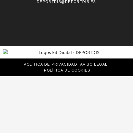
DEPORTDIS@DEPORTDIS.ES
POLÍTICA DE PRIVACIDAD
AVISO LEGAL
POLÍTICA DE COOKIES