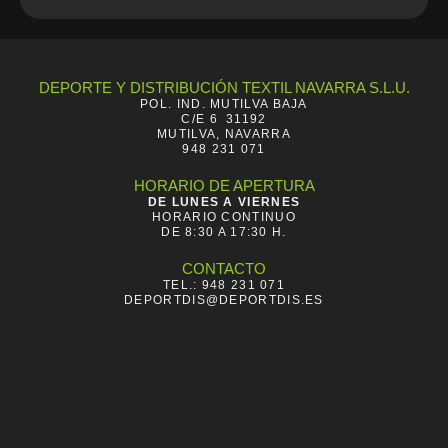
DEPORTE Y DISTRIBUCIÓN TEXTIL NAVARRA S.L.U.
POL. IND. MUTILVA BAJA
C/E 6 31192
MUTILVA, NAVARRA
948 231 071
HORARIO DE APERTURA
DE LUNES A VIERNES
HORARIO CONTINUO
DE 8:30 A 17:30 H.
CONTACTO
TEL.: 948 231 071
DEPORTDIS@DEPORTDIS.ES