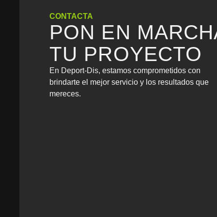
CONTACTA
PON EN MARCH
TU PROYECTO
En Deport-Dis, estamos comprometidos con
brindarte el mejor servicio y los resultados que
mereces.