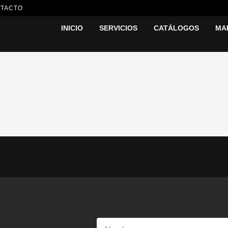
TACTO
INICIO
SERVICIOS
CATÁLOGOS
MA
Nombre