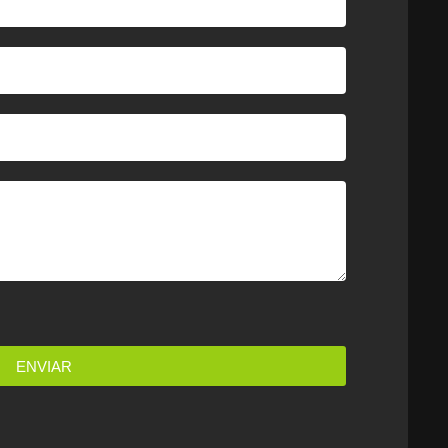
ENVIAR